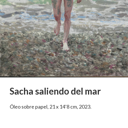
Sacha saliendo del mar
Óleo sobre papel, 21 x 14’8 cm, 2023.