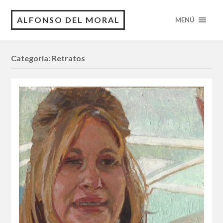
ALFONSO DEL MORAL
MENÚ
Categoría:
Retratos