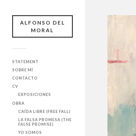
ALFONSO DEL
MORAL
STATEMENT
SOBRE MÍ
CONTACTO
CV
EXPOSICIONES
OBRA
CAÍDA LIBRE (FREE FALL)
LA FALSA PROMESA (THE
FALSE PROMISE)
YO SOMOS