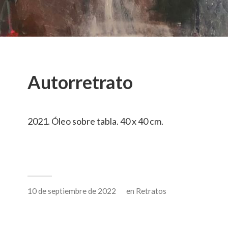
Autorretrato
2021. Óleo sobre tabla. 40 x 40 cm.
10 de septiembre de 2022
en
Retratos