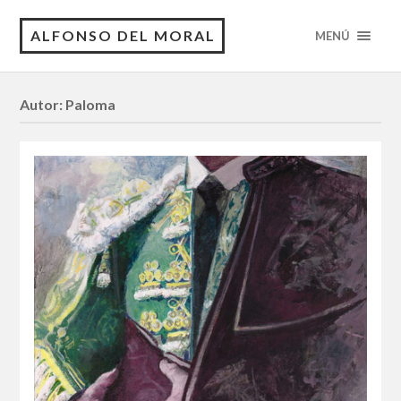
ALFONSO DEL MORAL
MENÚ
Autor:
Paloma