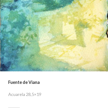
Fuente de Viana
Acuarela 28,5×19