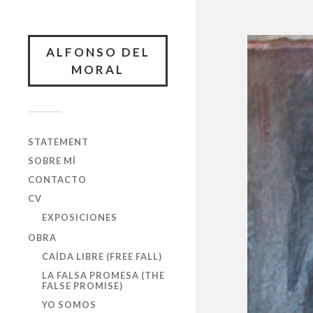
ALFONSO DEL
MORAL
STATEMENT
SOBRE MÍ
CONTACTO
CV
EXPOSICIONES
OBRA
CAÍDA LIBRE (FREE FALL)
LA FALSA PROMESA (THE
FALSE PROMISE)
YO SOMOS