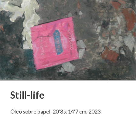
Still-life
Óleo sobre papel, 20’8 x 14’7 cm, 2023.