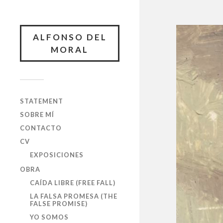
ALFONSO DEL
MORAL
STATEMENT
SOBRE MÍ
CONTACTO
CV
EXPOSICIONES
OBRA
CAÍDA LIBRE (FREE FALL)
LA FALSA PROMESA (THE
FALSE PROMISE)
YO SOMOS