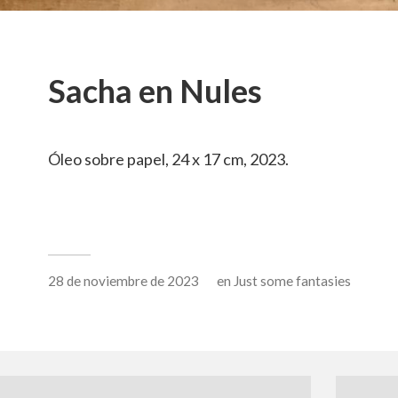
Sacha en Nules
Óleo sobre papel, 24 x 17 cm, 2023.
28 de noviembre de 2023
en
Just some fantasies