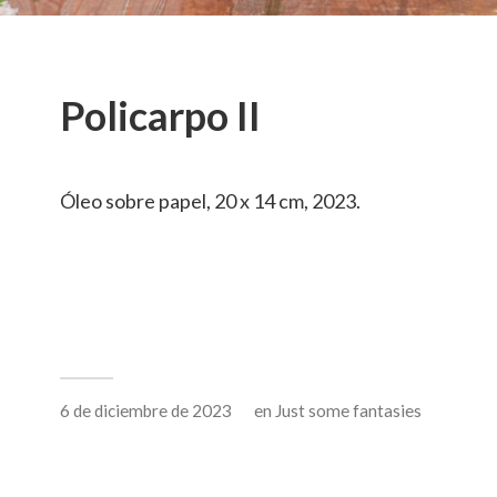
Policarpo II
Óleo sobre papel, 20 x 14 cm, 2023.
6 de diciembre de 2023
en
Just some fantasies