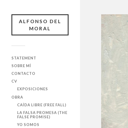
ALFONSO DEL
MORAL
STATEMENT
SOBRE MÍ
CONTACTO
CV
EXPOSICIONES
OBRA
CAÍDA LIBRE (FREE FALL)
LA FALSA PROMESA (THE
FALSE PROMISE)
YO SOMOS