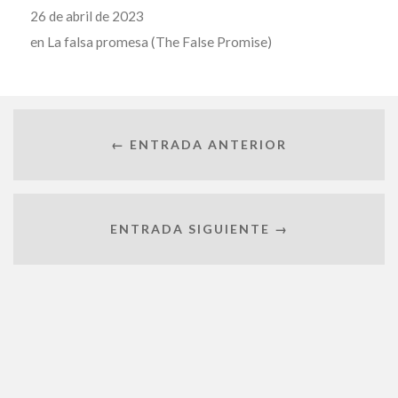
26 de abril de 2023
en
La falsa promesa (The False Promise)
← ENTRADA ANTERIOR
ENTRADA SIGUIENTE →