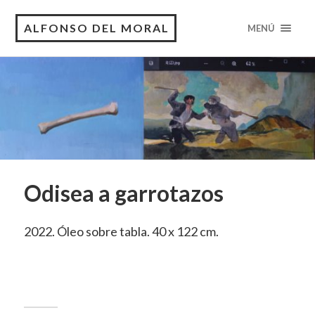
ALFONSO DEL MORAL
MENÚ
Odisea a garrotazos
2022. Óleo sobre tabla. 40 x 122 cm.