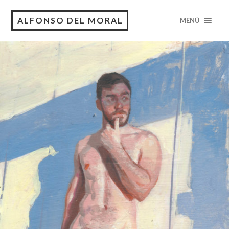
ALFONSO DEL MORAL
MENÚ