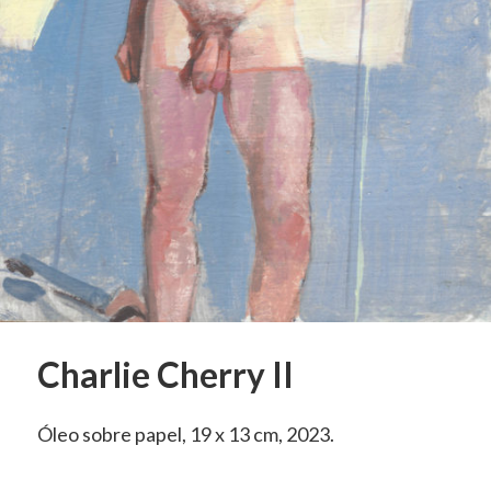
Charlie Cherry II
Óleo sobre papel, 19 x 13 cm, 2023.