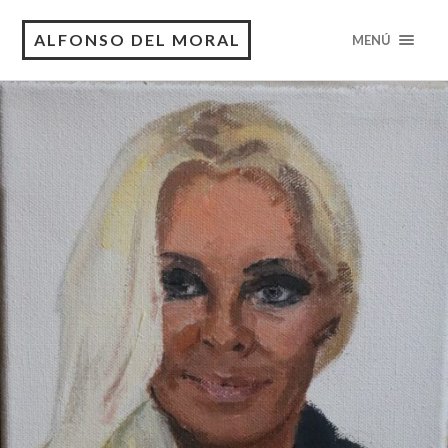
ALFONSO DEL MORAL
MENÚ