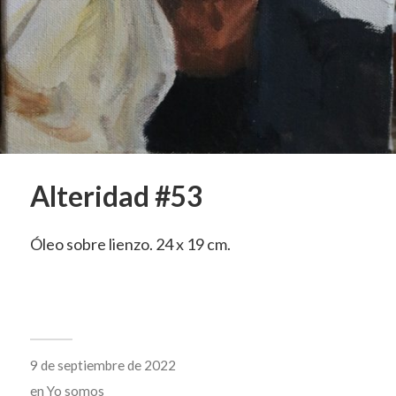
Alteridad #53
Óleo sobre lienzo. 24 x 19 cm.
9 de septiembre de 2022
en
Yo somos