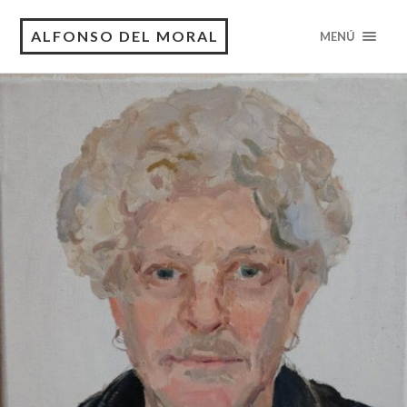
ALFONSO DEL MORAL
MENÚ