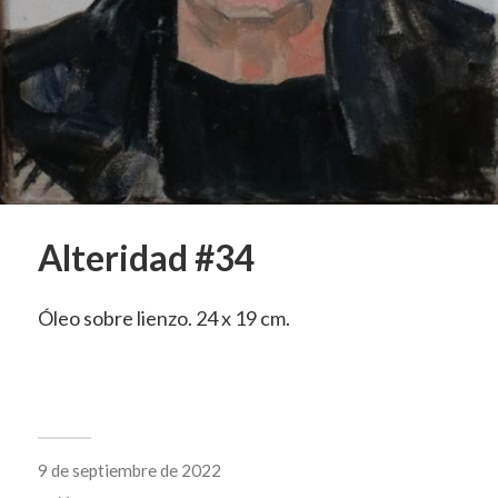
Alteridad #34
Óleo sobre lienzo. 24 x 19 cm.
9 de septiembre de 2022