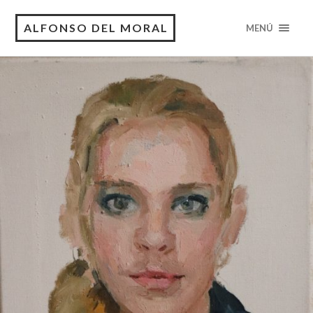
ALFONSO DEL MORAL
MENÚ