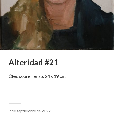
Alteridad #21
Óleo sobre lienzo. 24 x 19 cm.
9 de septiembre de 2022