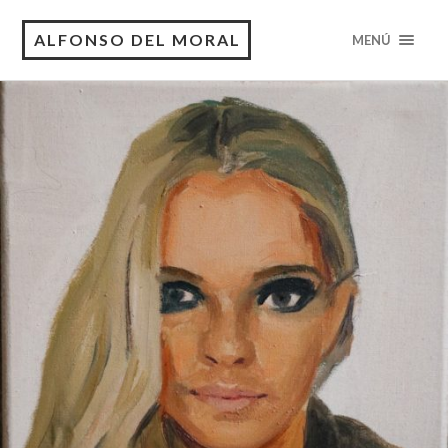
ALFONSO DEL MORAL
MENÚ