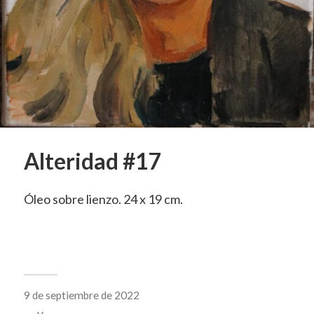
Alteridad #17
Óleo sobre lienzo. 24 x 19 cm.
9 de septiembre de 2022