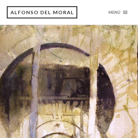
ALFONSO DEL MORAL
MENÚ