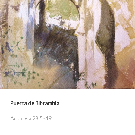
Puerta de Bibrambla
Acuarela 28,5×19