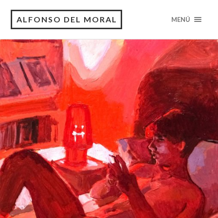
ALFONSO DEL MORAL
MENÚ