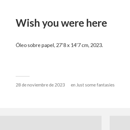
Wish you were here
Óleo sobre papel, 27’8 x 14’7 cm, 2023.
28 de noviembre de 2023
en
Just some fantasies