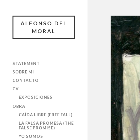
ALFONSO DEL
MORAL
STATEMENT
SOBRE MÍ
CONTACTO
CV
EXPOSICIONES
OBRA
CAÍDA LIBRE (FREE FALL)
LA FALSA PROMESA (THE
FALSE PROMISE)
YO SOMOS