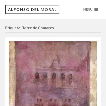
ALFONSO DEL MORAL
MENÚ
Etiqueta:
Torre de Comares