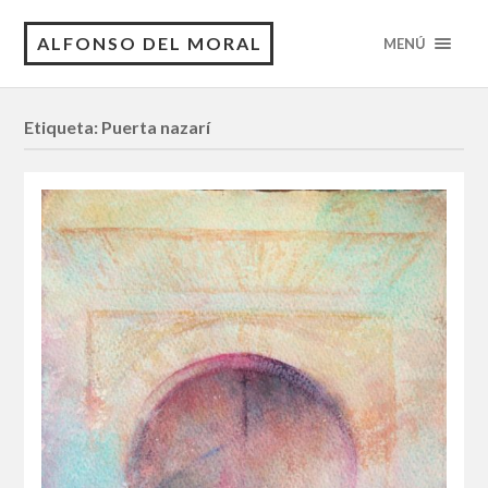
ALFONSO DEL MORAL
MENÚ
Etiqueta:
Puerta nazarí