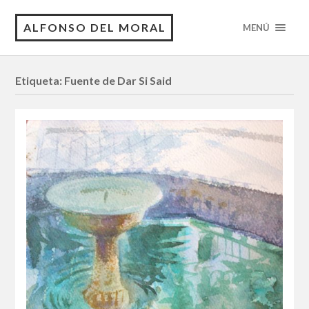
ALFONSO DEL MORAL
MENÚ
Etiqueta:
Fuente de Dar Si Said