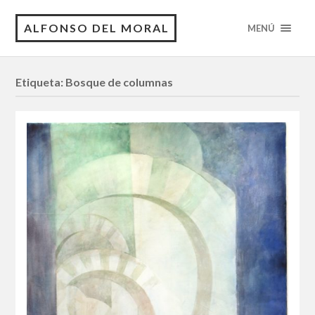
ALFONSO DEL MORAL
MENÚ
Etiqueta:
Bosque de columnas