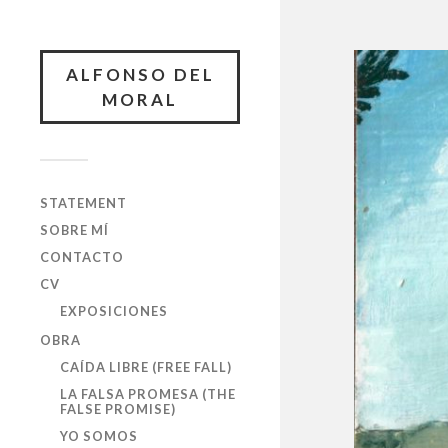
ALFONSO DEL
MORAL
STATEMENT
SOBRE MÍ
CONTACTO
CV
EXPOSICIONES
OBRA
CAÍDA LIBRE (FREE FALL)
LA FALSA PROMESA (THE
FALSE PROMISE)
YO SOMOS