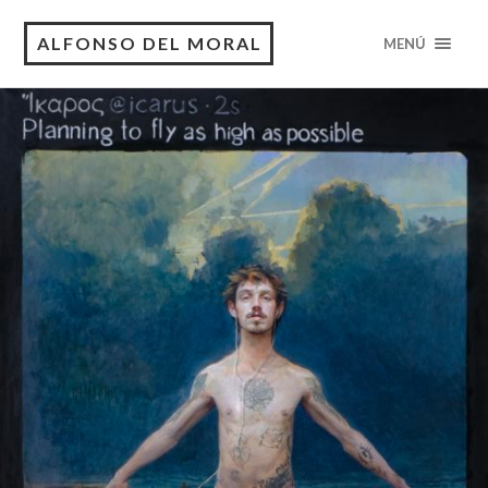
ALFONSO DEL MORAL
MENÚ