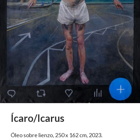
Ícaro/Icarus
Óleo sobre lienzo, 250 x 162 cm, 2023.