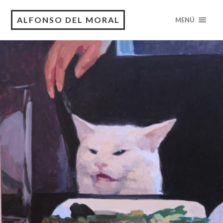
ALFONSO DEL MORAL
MENÚ