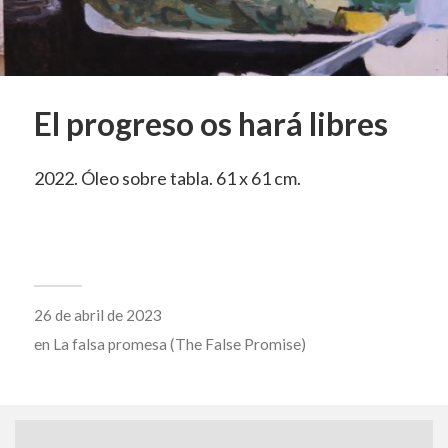
El progreso os hará libres
2022. Óleo sobre tabla. 61 x 61 cm.
26 de abril de 2023
en
La falsa promesa (The False Promise)