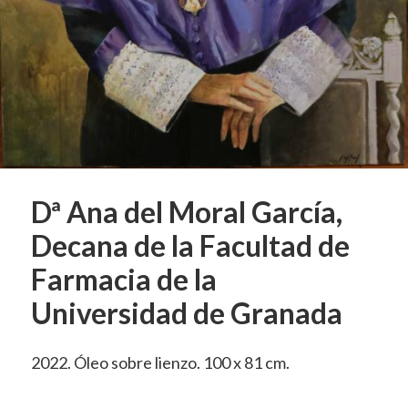
Dª Ana del Moral García,
Decana de la Facultad de
Farmacia de la
Universidad de Granada
2022. Óleo sobre lienzo. 100 x 81 cm.