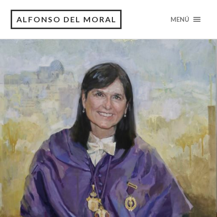
ALFONSO DEL MORAL
MENÚ