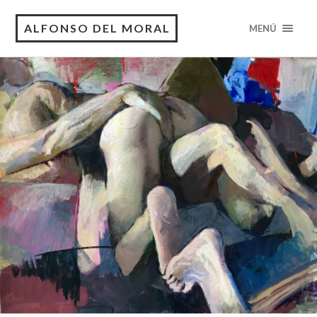
ALFONSO DEL MORAL
MENÚ