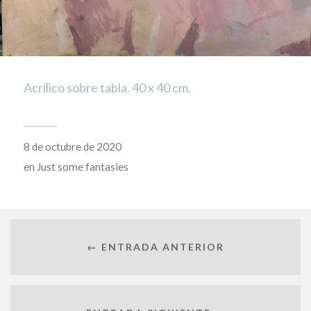
Acrílico sobre tabla. 40 x 40 cm.
8 de octubre de 2020
en
Just some fantasies
← ENTRADA ANTERIOR