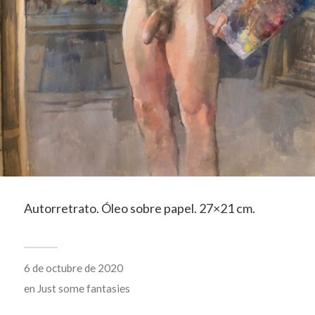
Autorretrato. Óleo sobre papel. 27×21 cm.
6 de octubre de 2020
en
Just some fantasies