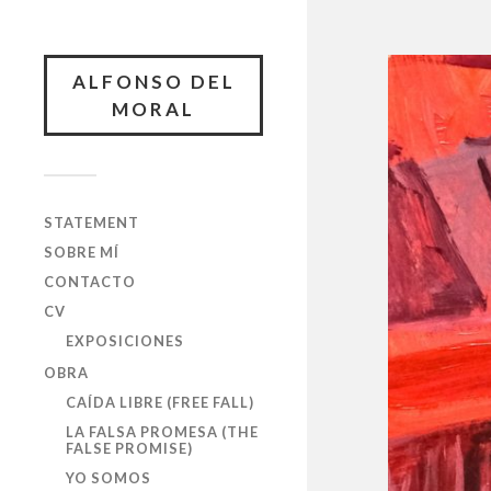
ALFONSO DEL
MORAL
STATEMENT
SOBRE MÍ
CONTACTO
CV
EXPOSICIONES
OBRA
CAÍDA LIBRE (FREE FALL)
LA FALSA PROMESA (THE
FALSE PROMISE)
YO SOMOS