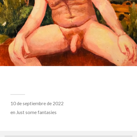
10 de septiembre de 2022
en
Just some fantasies