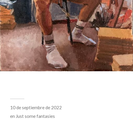
10 de septiembre de 2022
en
Just some fantasies