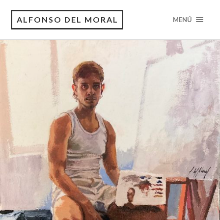
ALFONSO DEL MORAL
MENÚ